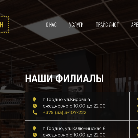
ЙН
О НАС
УСЛУГИ
ПРАЙС ЛИСТ
АР
НАШИ ФИЛИАЛЫ
г. Гродно ул.Кирова 4
ежедневно с 10.00 до 22.00
+375 (33) 3-107-222
г. Гродно, ул. Калючинская 6
ежедневно с 10.00 до 22.00