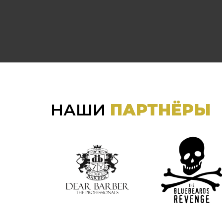
НАШИ
ПАРТНЁРЫ