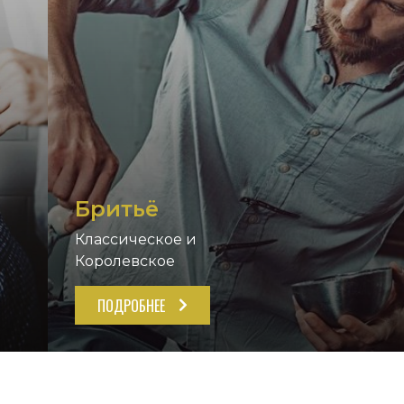
Бритьё
Классическое и
Королевское
ПОДРОБНЕЕ