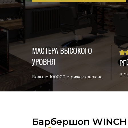
МАСТЕРА ВЫСОКОГО
УРОВНЯ
РЕ
В G
Больше 100000 стрижек сделано
Барбершоп WINCH