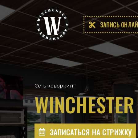
ЗАПИСЬ ОНЛА
Сеть коворкинг
WINCHESTER
ЗАПИСАТЬСЯ НА СТРИЖКУ