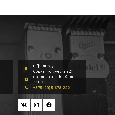
г. Гродно, ул.
Социалистическая 21
о
ежедневно с 10.00 до
22.00
+375 (29) 5-675-222