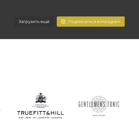
Загрузить ещё
Подписаться в Instagram