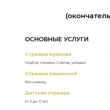
(окончатель
ОСНОВНЫЕ УСЛУГИ
Cтрижка мужская
подбор стрижки, 2 мытья, укладка
Стрижка машинкой
без ножниц
Детская стрижка
от 5 до 11 лет