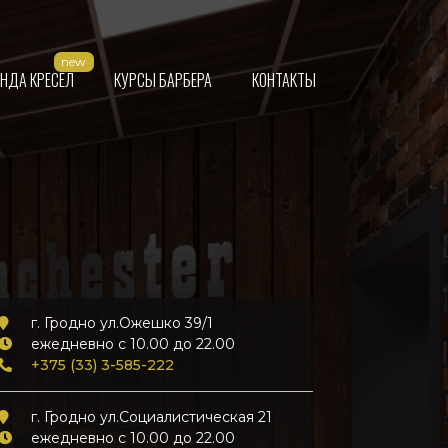
ЕНДА КРЕСЕЛ
КУРСЫ БАРБЕРА
КОНТАКТЫ
г. Гродно ул.Ожешко 39/1
ежедневно с 10.00 до 22.00
+375 (33) 3-585-222
г. Гродно ул.Социалистическая 21
ежедневно с 10.00 до 22.00