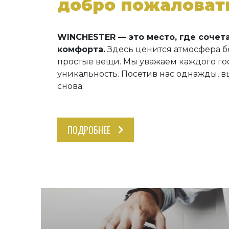
добро пожаловат
WINCHESTER — это место, где сочет
комфорта.
Здесь ценится атмосфера бе
простые вещи. Мы уважаем каждого го
уникальность. Посетив нас однажды, в
снова.
ПОДРОБНЕЕ