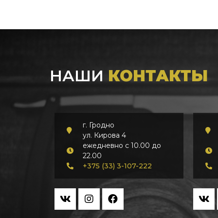
НАШИ
КОНТАКТЫ
г. Гродно
ул. Кирова 4
ежедневно с 10.00 до
22.00
+375 (33) 3-107-222